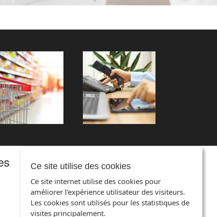
es
Ce site utilise des cookies
Ce site internet utilise des cookies pour
améliorer l'expérience utilisateur des visiteurs.
Les cookies sont utilisés pour les statistiques de
visites principalement.