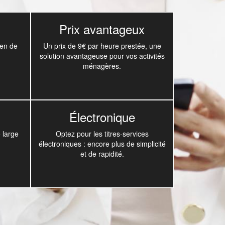
Prix avantageux
yen de
Un prix de 9€ par heure prestée, une
solution avantageuse pour vos activités
ménagères.
Électronique
 large
Optez pour les titres-services
électroniques : encore plus de simplicité
et de rapidité.