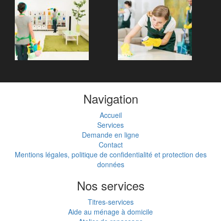
Navigation
Accueil
Services
Demande en ligne
Contact
Mentions légales, politique de confidentialité et protection des
données
Nos services
Titres-services
Aide au ménage à domicile