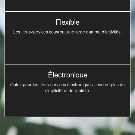
Flexible
Les titres-services couvrent une large gamme d’activités.
Électronique
Optez pour les titres-services électroniques : encore plus de
simplicité et de rapidité.