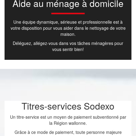
Aide au ménage à domicile
Une équipe dynamique, sérieuse et professionnelle est à
votre disposition pour vous aider dans le nettoyage de votre
maison.
Déléguez, allégez-vous dans vos tâches ménagères pour
vous sentir bien!
Titres-services Sodexo
Un titre-service est un moyen de paiement subventionné par
la Région wallonne.
Grâce à ce mode de paiement, toute personne majeure