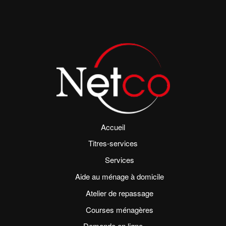
Accueil
Titres-services
Services
Aide au ménage à domicile
Atelier de repassage
Courses ménagères
Demande en ligne