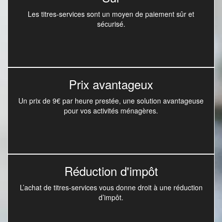
Les titres-services sont un moyen de paiement sûr et
sécurisé.
Prix avantageux
Un prix de 9€ par heure prestée, une solution avantageuse
pour vos activités ménagères.
Réduction d'impôt
L’achat de titres-services vous donne droit à une réduction
d’impôt.