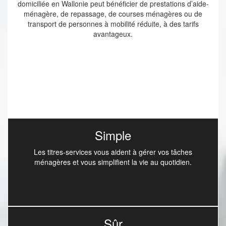
domiciliée en Wallonie peut bénéficier de prestations d’aide-
ménagère, de repassage, de courses ménagères ou de
transport de personnes à mobilité réduite, à des tarifs
avantageux.
Simple
Les titres-services vous aident à gérer vos tâches
ménagères et vous simplifient la vie au quotidien.
Sûr